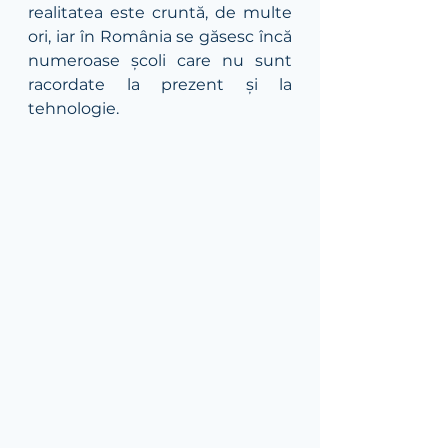
realitatea este cruntă, de multe 
ori, iar în România se găsesc încă 
numeroase școli care nu sunt 
racordate la prezent și la 
tehnologie. 