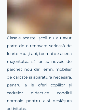
Clasele acestei școli nu au avut 
parte de o renovare serioasă de 
foarte mulți ani, tocmai de aceea 
majoritatea sălilor au nevoie de 
parchet nou din lemn, mobilier 
de calitate și aparatură necesară, 
pentru a le oferi copiilor și 
cadrelor didactice condiții 
normale pentru a-și desfășura 
activitatea. 