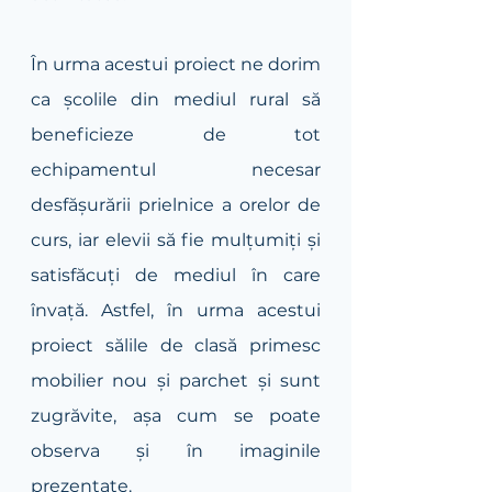
În urma acestui proiect ne dorim 
ca școlile din mediul rural să 
beneficieze de tot 
echipamentul necesar 
desfășurării prielnice a orelor de 
curs, iar elevii să fie mulțumiți și 
satisfăcuți de mediul în care 
învață. Astfel, în urma acestui 
proiect sălile de clasă primesc 
mobilier nou și parchet și sunt 
zugrăvite, așa cum se poate 
observa și în imaginile 
prezentate.