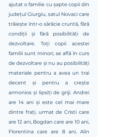
ajutat o familie cu șapte copii din 
județul Giurgiu, satul Novaci care 
trăiește într-o sărăcie cruntă, fără 
condiții și fără posibilități de 
dezvoltare. Toți copii acestei 
familii sunt minori, se află în curs 
de dezvoltare și nu au posibilități 
materiale pentru a avea un trai 
decent și pentru a crește 
armonios și lipsiți de griji. Andrei 
are 14 ani și este cel mai mare 
dintre frați, urmat de Cristi care 
are 12 ani, Bogdan care are 10 ani, 
Florentina care are 8 ani, Alin 