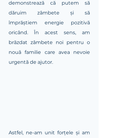
demonstrează că putem să 
dăruim zâmbete și să 
împrăștiem energie pozitivă 
oricând. În acest sens, am 
brăzdat zâmbete noi pentru o 
nouă familie care avea nevoie 
urgentă de ajutor.
Astfel, ne-am unit forțele și am 