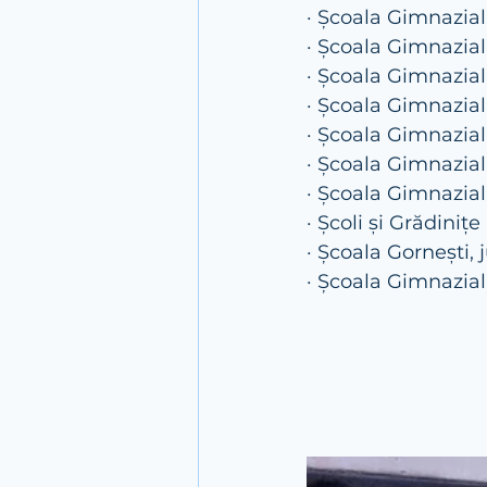
· Școala Gimnazia
· Școala Gimnazial
· Școala Gimnazial
· Școala Gimnazial
· Școala Gimnazial
· Școala Gimnazial
· Școala Gimnazial
· Școli și Grădini
· Școala Gornești,
· Școala Gimnazia