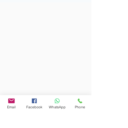
Email
Facebook
WhatsApp
Phone