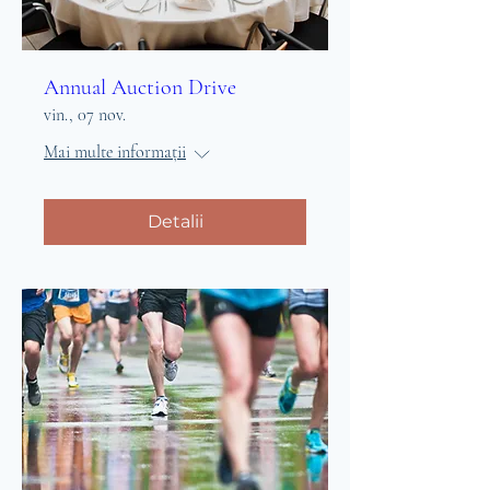
Annual Auction Drive
vin., 07 nov.
Mai multe informații
Detalii