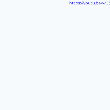
https://youtu.be/