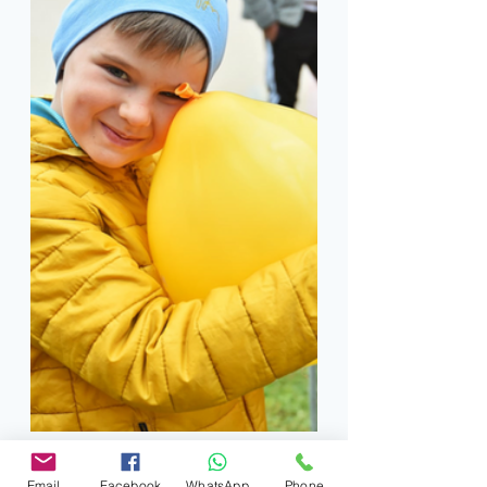
Email
Facebook
WhatsApp
Phone